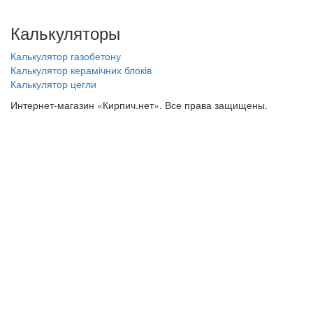
Калькуляторы
Калькулятор газобетону
Калькулятор керамічних блоків
Калькулятор цегли
Интернет-магазин «Кирпич.нет». Все права защищены.