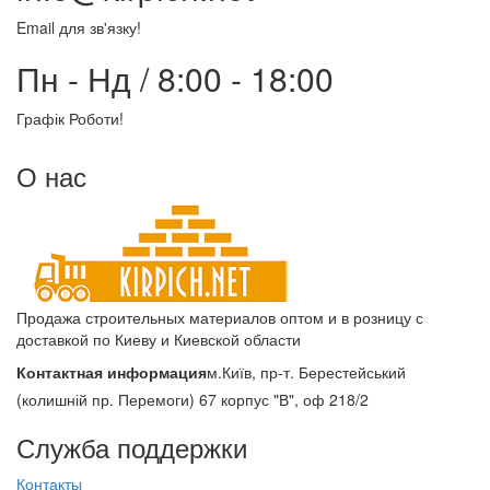
Email для зв'язку!
Пн - Нд / 8:00 - 18:00
Графік Роботи!
О нас
Продажа строительных материалов оптом и в розницу с
доставкой по Киеву и Киевской области
Контактная информация
м.Київ, пр-т. Берестейський
(колишній пр. Перемоги) 67 корпус "В", оф 218/2
Служба поддержки
Контакты