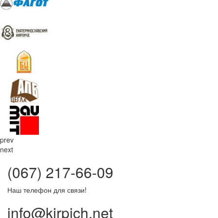
prev
next
(067) 217-66-09
Наш телефон для связи!
info@kirpich.net