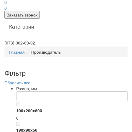
0
0
Заказать звонок
Категории
(073) 002-89-02
Главная
Производитель
Фільтр
Сбросить все
Розмір, мм
100x200x600
0
190x90x50