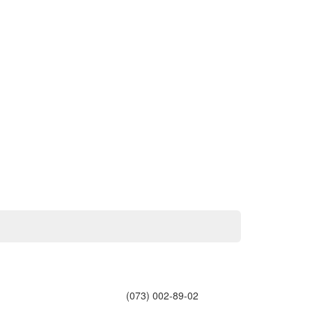
(073) 002-89-02