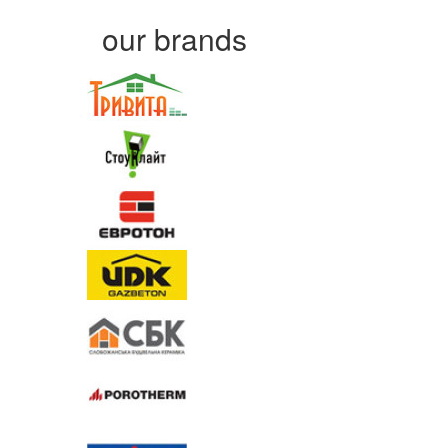
our brands