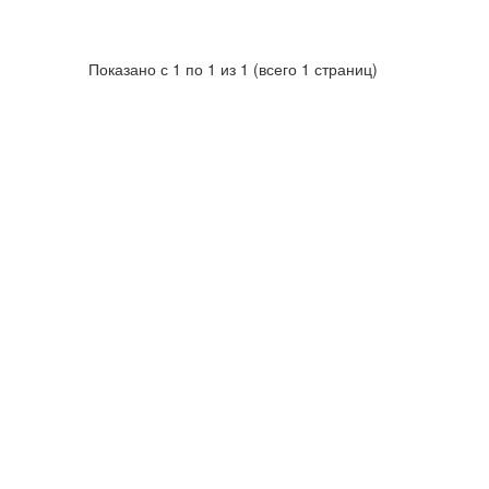
Показано с 1 по 1 из 1 (всего 1 страниц)