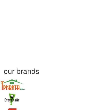
our brands