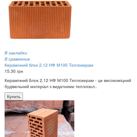
В закладки
В сравнение
Керамічний блок 2,12 НФ М100 Теплокерам
15.30 грн
Керамічний Блок 2,12 НФ М100 Теплокерам - це високоміцний
будівельний матеріал з видатними теплоізол..
Купить