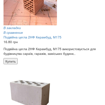
В закладки
В сравнение
Подвійна цегла 2НФ Керамбуд, М175
16.80 грн
Подвійна цегла 2НФ Керамбуд, М175 використовується для
будівництва сараїв, гаражів, заміських будинк..
Купить