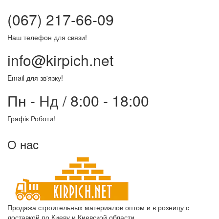
(067) 217-66-09
Наш телефон для связи!
info@kirpich.net
Email для зв'язку!
Пн - Нд / 8:00 - 18:00
Графік Роботи!
О нас
Продажа строительных материалов оптом и в розницу с
доставкой по Киеву и Киевской области