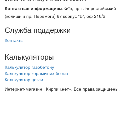
Контактная информация
м.Київ, пр-т. Берестейський
(колишній пр. Перемоги) 67 корпус "В", оф 218/2
Служба поддержки
Контакты
Калькуляторы
Калькулятор газобетону
Калькулятор керамічних блоків
Калькулятор цегли
Интернет-магазин «Кирпич.нет». Все права защищены.