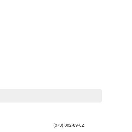
(073) 002-89-02