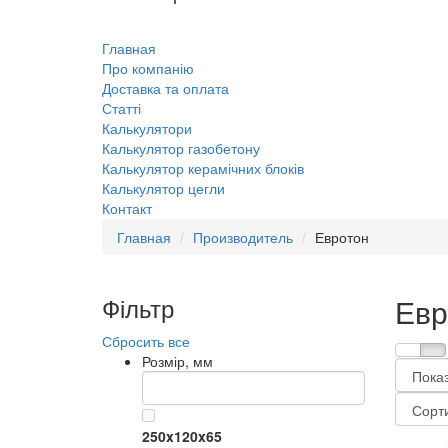
Главная
Про компанію
Доставка та оплата
Статті
Калькулятори
Калькулятор газобетону
Калькулятор керамічних блоків
Калькулятор цегли
Контакт
Главная
Производитель
Евротон
Фільтр
Евр
Сбросить все
Розмір, мм
250x120x65