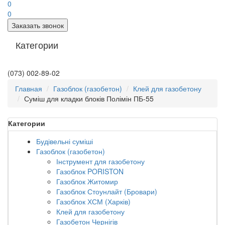
0
0
Заказать звонок
Категории
(073) 002-89-02
Главная
Газоблок (газобетон)
Клей для газобетону
Суміш для кладки блоків Полімін ПБ-55
Категории
Будівельні суміші
Газоблок (газобетон)
Інструмент для газобетону
Газоблок PORISTON
Газоблок Житомир
Газоблок Стоунлайт (Бровари)
Газоблок ХСМ (Харків)
Клей для газобетону
Газобетон Чернігів