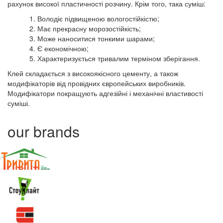
рахунок високої пластичності розчину. Крім того, така суміш:
Володіє підвищеною вологостійкістю;
Має прекрасну морозостійкість;
Може наноситися тонкими шарами;
Є економічною;
Характеризується тривалим терміном зберігання.
Клей складається з високоякісного цементу, а також
модифікаторів від провідних європейських виробників.
Модифікатори покращують адгезійні і механічні властивості
суміші.
our brands