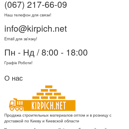
(067) 217-66-09
Наш телефон для связи!
info@kirpich.net
Email для зв'язку!
Пн - Нд / 8:00 - 18:00
Графік Роботи!
О нас
Продажа строительных материалов оптом и в розницу с
доставкой по Киеву и Киевской области