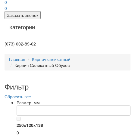
0
0
Заказать звонок
Категории
(073) 002-89-02
Главная
Кирпич силикатный
Кирпич Силикатный Обухов
Фильтр
Сбросить все
Размер, мм
250х120х138
0