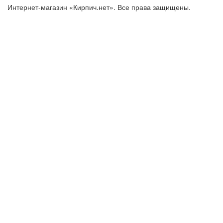
Интернет-магазин «Кирпич.нет». Все права защищены.