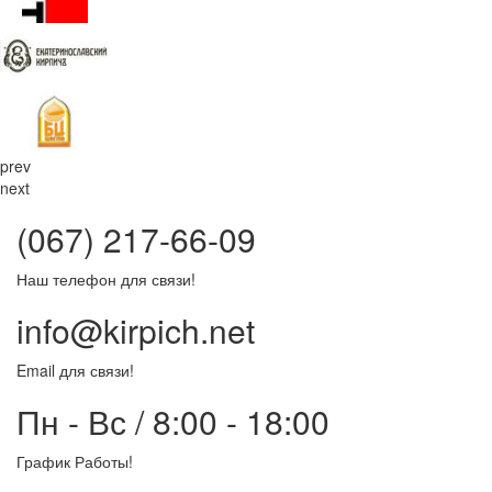
prev
next
(067) 217-66-09
Наш телефон для связи!
info@kirpich.net
Email для связи!
Пн - Вс / 8:00 - 18:00
График Работы!