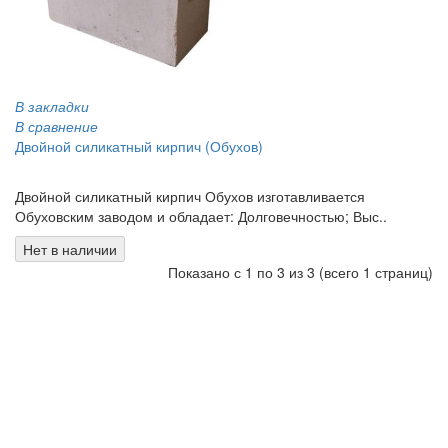
В закладки
В сравнение
Двойной силикатный кирпич (Обухов)
0.00 грн
Двойной силикатный кирпич Обухов изготавливается
Обуховским заводом и обладает: Долговечностью; Выс..
Нет в наличии
Показано с 1 по 3 из 3 (всего 1 страниц)