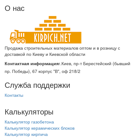
О нас
Продажа строительных материалов оптом и в розницу с
доставкой по Киеву и Киевской области
Контактная информация
г.Киев, пр-т Берестейский (бывший
пр. Победы), 67 корпус "В", оф 218/2
Служба поддержки
Контакты
Калькуляторы
Калькулятор газобетона
Калькулятор керамических блоков
Калькулятор кирпича