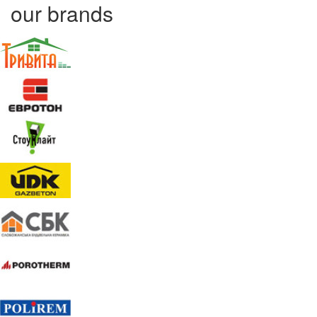
our brands