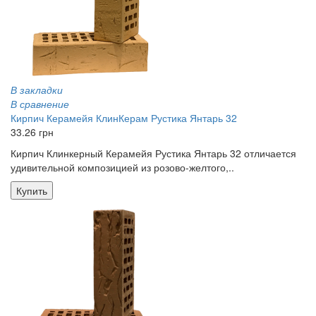
В закладки
В сравнение
Кирпич Керамейя КлинКерам Рустика Янтарь 32
33.26 грн
Кирпич Клинкерный Керамейя Рустика Янтарь 32 отличается
удивительной композицией из розово-желтого,..
Купить