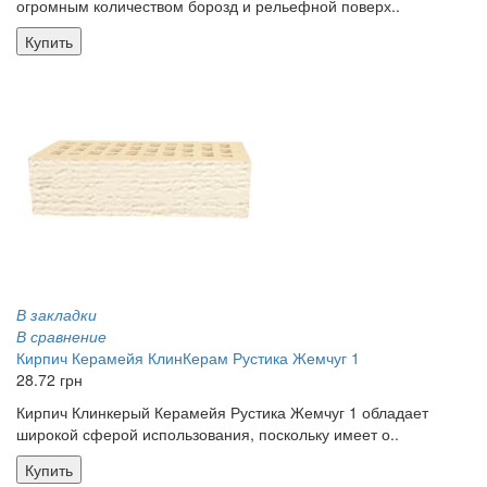
огромным количеством борозд и рельефной поверх..
Купить
В закладки
В сравнение
Кирпич Керамейя КлинКерам Рустика Жемчуг 1
28.72 грн
Кирпич Клинкерый Керамейя Рустика Жемчуг 1 обладает
широкой сферой использования, поскольку имеет о..
Купить