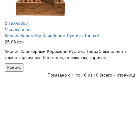
В закладки
В сравнение
Кирпич Керамейя КлинКерам Рустика Топаз 3
25.68 грн
Кирпич Клинкерный Керамейя Рустика Топаз 3 выполнен в
темно-горчичном, болотном, оливковом, коричне..
Купить
Показано с 1 по 10 из 10 (всего 1 страниц)