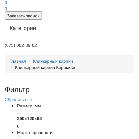
0
0
Заказать звонок
Категории
(073) 002-89-02
Главная
Клинкерный кирпич
Клинкерный кирпич Керамейя
Фильтр
Сбросить все
Размер, мм
250х120х65
0
Марка прочности