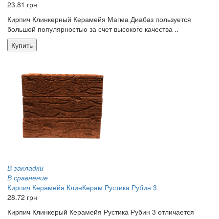
23.81 грн
Кирпич Клинкерный Керамейя Магма Диабаз пользуется
большой популярностью за счет высокого качества ..
Купить
В закладки
В сравнение
Кирпич Керамейя КлинКерам Рустика Рубин 3
28.72 грн
Кирпич Клинкерый Керамейя Рустика Рубин 3 отличается