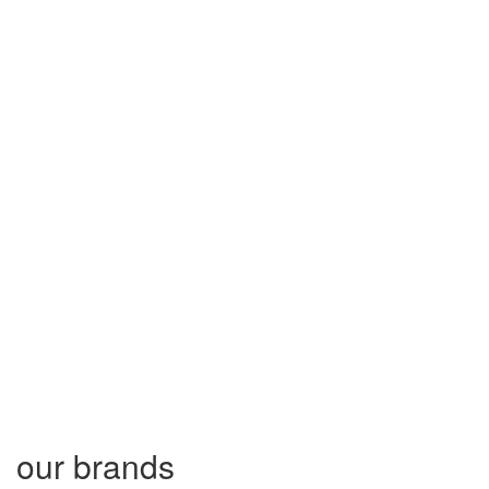
our brands