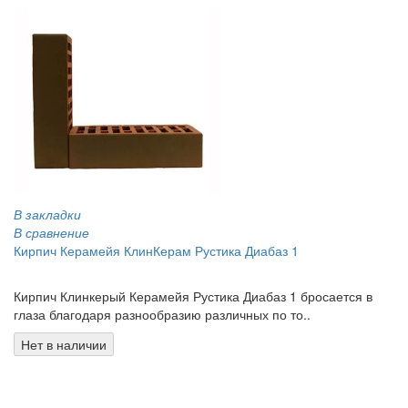
В закладки
В сравнение
Кирпич Керамейя КлинКерам Рустика Диабаз 1
0.00 грн
Кирпич Клинкерый Керамейя Рустика Диабаз 1 бросается в
глаза благодаря разнообразию различных по то..
Нет в наличии