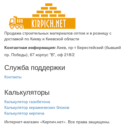
Продажа строительных материалов оптом и в розницу с
доставкой по Киеву и Киевской области
Контактная информация
г.Киев, пр-т Берестейский (бывший
пр. Победы), 67 корпус "В", оф 218/2
Служба поддержки
Контакты
Калькуляторы
Калькулятор газобетона
Калькулятор керамических блоков
Калькулятор кирпича
Интернет-магазин «Кирпич.нет». Все права защищены.