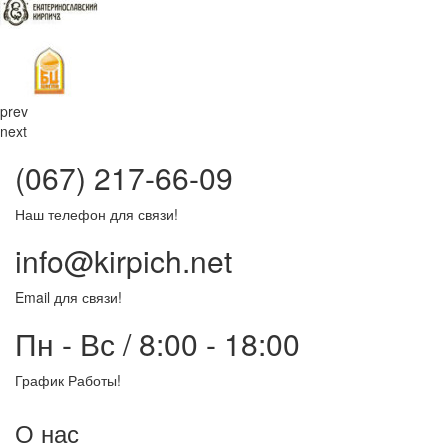
prev
next
(067) 217-66-09
Наш телефон для связи!
info@kirpich.net
Email для связи!
Пн - Вс / 8:00 - 18:00
График Работы!
О нас