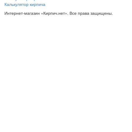
Калькулятор кирпича
Интернет-магазин «Кирпич.нет». Все права защищены.