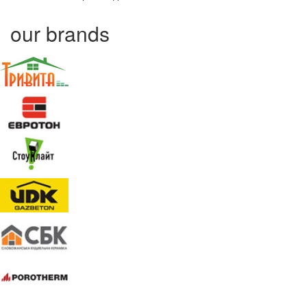
our brands