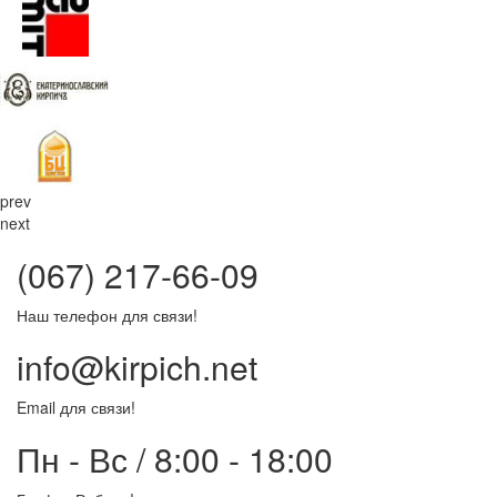
prev
next
(067) 217-66-09
Наш телефон для связи!
info@kirpich.net
Email для связи!
Пн - Вс / 8:00 - 18:00