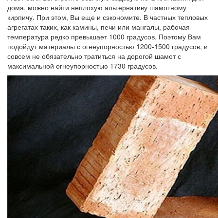
дома, можно найти неплохую альтернативу шамотному
кирпичу. При этом, Вы еще и сэкономите. В частных тепловых
агрегатах таких, как камины, печи или мангалы, рабочая
температура редко превышает 1000 градусов. Поэтому Вам
подойдут материалы с огнеупорностью 1200-1500 градусов, и
совсем не обязательно тратиться на дорогой шамот с
максимальной огнеупорностью 1730 градусов.