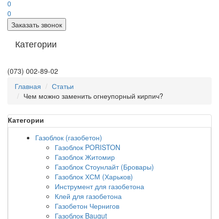
0
0
Заказать звонок
Категории
(073) 002-89-02
Главная
Статьи
Чем можно заменить огнеупорный кирпич?
Категории
Газоблок (газобетон)
Газоблок PORISTON
Газоблок Житомир
Газоблок Стоунлайт (Бровары)
Газоблок ХСМ (Харьков)
Инструмент для газобетона
Клей для газобетона
Газобетон Чернигов
Газоблок Baugut