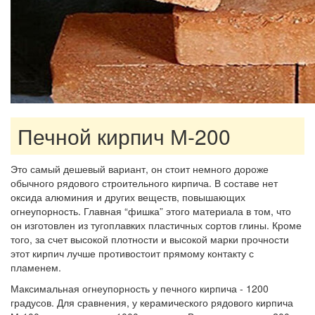
Печной кирпич М-200
Это самый дешевый вариант, он стоит немного дороже
обычного рядового строительного кирпича. В составе нет
оксида алюминия и других веществ, повышающих
огнеупорность. Главная “фишка” этого материала в том, что
он изготовлен из тугоплавких пластичных сортов глины. Кроме
того, за счет высокой плотности и высокой марки прочности
этот кирпич лучше противостоит прямому контакту с
пламенем.
Максимальная огнеупорность у печного кирпича - 1200
градусов. Для сравнения, у керамического рядового кирпича