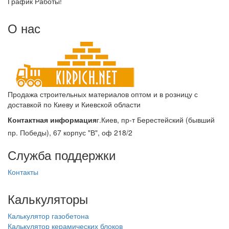
График Работы!
О нас
Продажа строительных материалов оптом и в розницу с
доставкой по Киеву и Киевской области
Контактная информация
г.Киев, пр-т Берестейский (бывший
пр. Победы), 67 корпус "В", оф 218/2
Служба поддержки
Контакты
Калькуляторы
Калькулятор газобетона
Калькулятор керамических блоков