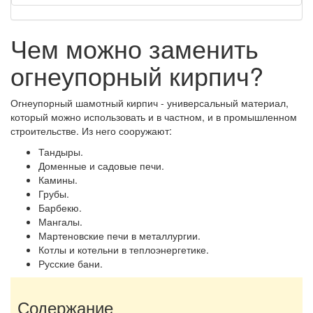
Чем можно заменить
огнеупорный кирпич?
Огнеупорный шамотный кирпич - универсальный материал,
который можно использовать и в частном, и в промышленном
строительстве. Из него сооружают:
Тандыры.
Доменные и садовые печи.
Камины.
Грубы.
Барбекю.
Мангалы.
Мартеновские печи в металлургии.
Котлы и котельни в теплоэнергетике.
Русские бани.
Содержание