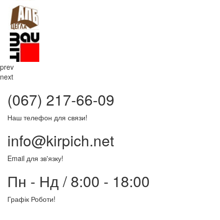
prev
next
(067) 217-66-09
Наш телефон для связи!
info@kirpich.net
Email для зв'язку!
Пн - Нд / 8:00 - 18:00
Графік Роботи!