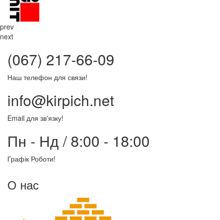
prev
next
(067) 217-66-09
Наш телефон для связи!
info@kirpich.net
Email для зв'язку!
Пн - Нд / 8:00 - 18:00
Графік Роботи!
О нас