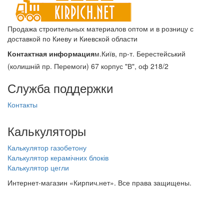
Продажа строительных материалов оптом и в розницу с
доставкой по Киеву и Киевской области
Контактная информация
м.Київ, пр-т. Берестейський
(колишній пр. Перемоги) 67 корпус "В", оф 218/2
Служба поддержки
Контакты
Калькуляторы
Калькулятор газобетону
Калькулятор керамічних блоків
Калькулятор цегли
Интернет-магазин «Кирпич.нет». Все права защищены.