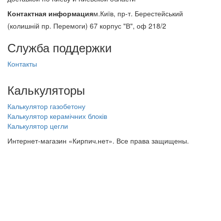
Контактная информация
м.Київ, пр-т. Берестейський
(колишній пр. Перемоги) 67 корпус "В", оф 218/2
Служба поддержки
Контакты
Калькуляторы
Калькулятор газобетону
Калькулятор керамічних блоків
Калькулятор цегли
Интернет-магазин «Кирпич.нет». Все права защищены.