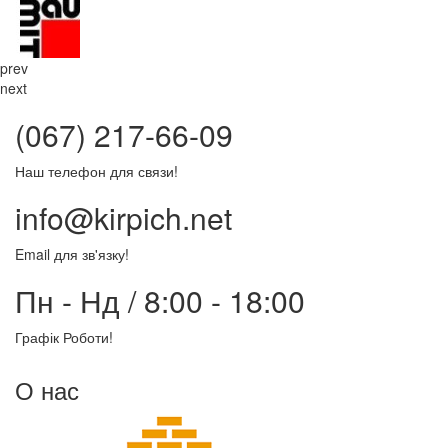
prev
next
(067) 217-66-09
Наш телефон для связи!
info@kirpich.net
Email для зв'язку!
Пн - Нд / 8:00 - 18:00
Графік Роботи!
О нас