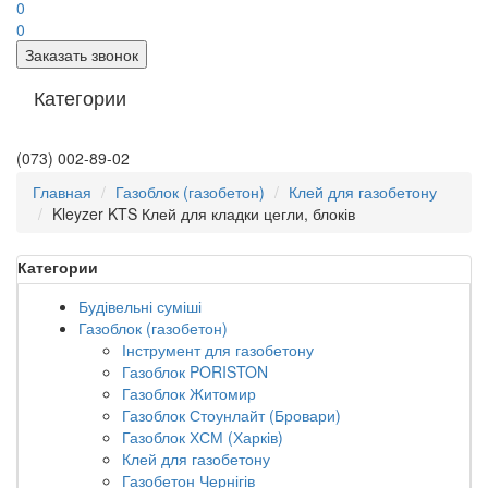
0
0
Заказать звонок
Категории
(073) 002-89-02
Главная
Газоблок (газобетон)
Клей для газобетону
Kleyzer KTS Клей для кладки цегли, блоків
Категории
Будівельні суміші
Газоблок (газобетон)
Інструмент для газобетону
Газоблок PORISTON
Газоблок Житомир
Газоблок Стоунлайт (Бровари)
Газоблок ХСМ (Харків)
Клей для газобетону
Газобетон Чернігів