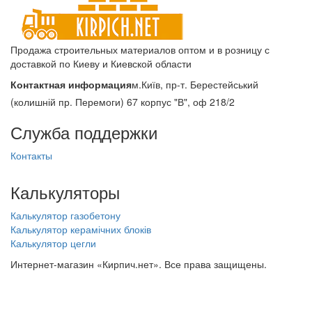
Продажа строительных материалов оптом и в розницу с
доставкой по Киеву и Киевской области
Контактная информация
м.Київ, пр-т. Берестейський
(колишній пр. Перемоги) 67 корпус "В", оф 218/2
Служба поддержки
Контакты
Калькуляторы
Калькулятор газобетону
Калькулятор керамічних блоків
Калькулятор цегли
Интернет-магазин «Кирпич.нет». Все права защищены.