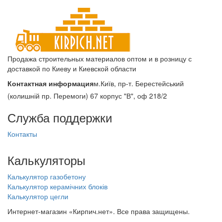
Продажа строительных материалов оптом и в розницу с
доставкой по Киеву и Киевской области
Контактная информация
м.Київ, пр-т. Берестейський
(колишній пр. Перемоги) 67 корпус "В", оф 218/2
Служба поддержки
Контакты
Калькуляторы
Калькулятор газобетону
Калькулятор керамічних блоків
Калькулятор цегли
Интернет-магазин «Кирпич.нет». Все права защищены.