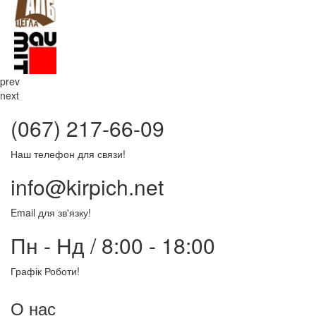
prev
next
(067) 217-66-09
Наш телефон для связи!
info@kirpich.net
Email для зв'язку!
Пн - Нд / 8:00 - 18:00
Графік Роботи!
О нас