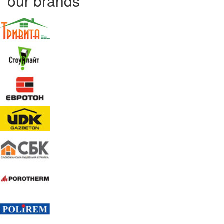
our brands