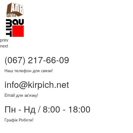
prev
next
(067) 217-66-09
Наш телефон для связи!
info@kirpich.net
Email для зв'язку!
Пн - Нд / 8:00 - 18:00
Графік Роботи!