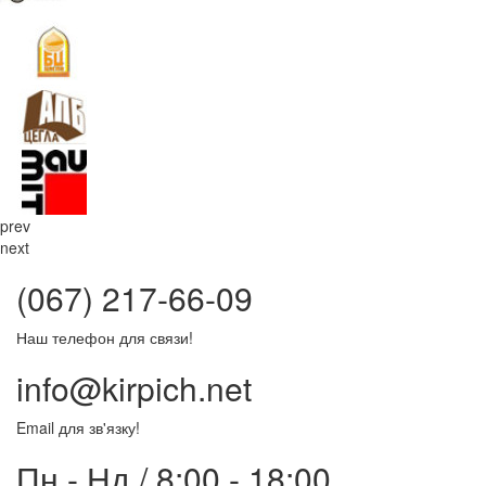
prev
next
(067) 217-66-09
Наш телефон для связи!
info@kirpich.net
Email для зв'язку!
Пн - Нд / 8:00 - 18:00