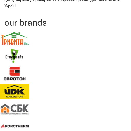
Україні.
our brands