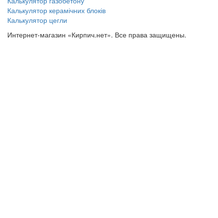
Калькулятор газобетону
Калькулятор керамічних блоків
Калькулятор цегли
Интернет-магазин «Кирпич.нет». Все права защищены.