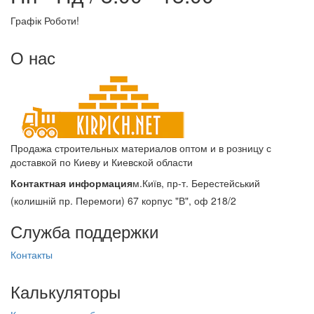
Графік Роботи!
О нас
Продажа строительных материалов оптом и в розницу с
доставкой по Киеву и Киевской области
Контактная информация
м.Київ, пр-т. Берестейський
(колишній пр. Перемоги) 67 корпус "В", оф 218/2
Служба поддержки
Контакты
Калькуляторы