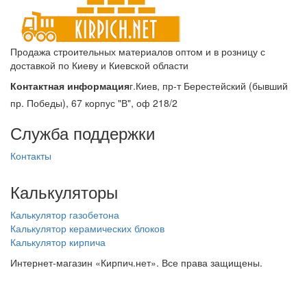
Продажа строительных материалов оптом и в розницу с
доставкой по Киеву и Киевской области
Контактная информация
г.Киев, пр-т Берестейский (бывший
пр. Победы), 67 корпус "В", оф 218/2
Служба поддержки
Контакты
Калькуляторы
Калькулятор газобетона
Калькулятор керамических блоков
Калькулятор кирпича
Интернет-магазин «Кирпич.нет». Все права защищены.