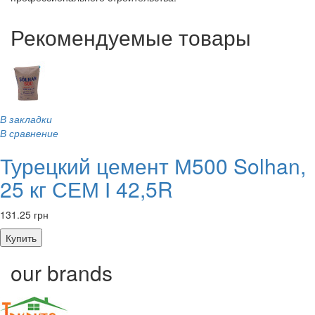
Рекомендуемые товары
В закладки
В сравнение
Турецкий цемент М500 Solhan,
25 кг СЕМ І 42,5R
131.25 грн
Купить
our brands