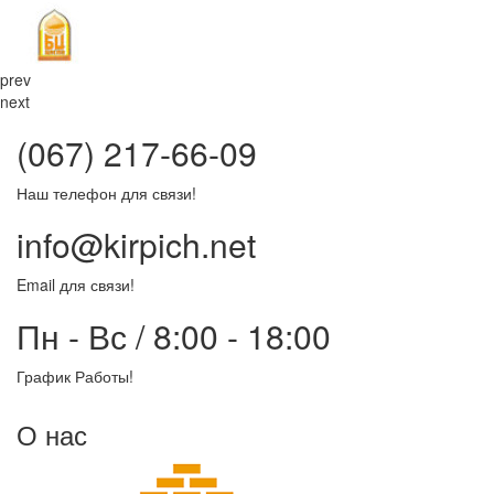
prev
next
(067) 217-66-09
Наш телефон для связи!
info@kirpich.net
Email для связи!
Пн - Вс / 8:00 - 18:00
График Работы!
О нас