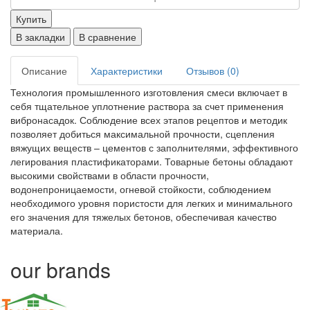
Купить
В закладки
В сравнение
Описание
Характеристики
Отзывов (0)
Технология промышленного изготовления смеси включает в
себя тщательное уплотнение раствора за счет применения
вибронасадок. Соблюдение всех этапов рецептов и методик
позволяет добиться максимальной прочности, сцепления
вяжущих веществ – цементов с заполнителями, эффективного
легирования пластификаторами. Товарные бетоны обладают
высокими свойствами в области прочности,
водонепроницаемости, огневой стойкости, соблюдением
необходимого уровня пористости для легких и минимального
его значения для тяжелых бетонов, обеспечивая качество
материала.
our brands