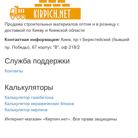
Продажа строительных материалов оптом и в розницу с
доставкой по Киеву и Киевской области
Контактная информация
г.Киев, пр-т Берестейский (бывший
пр. Победы), 67 корпус "В", оф 218/2
Служба поддержки
Контакты
Калькуляторы
Калькулятор газобетона
Калькулятор керамических блоков
Калькулятор кирпича
Интернет-магазин «Кирпич.нет». Все права защищены.