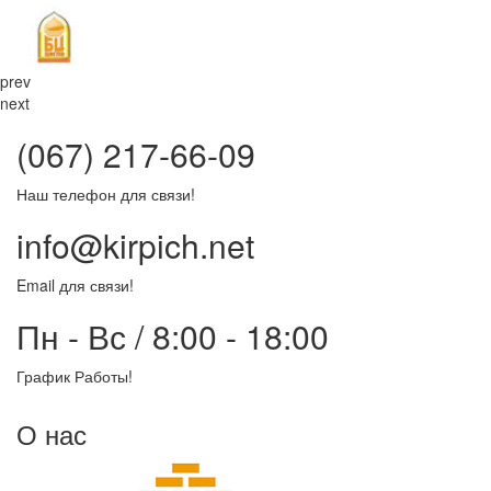
prev
next
(067) 217-66-09
Наш телефон для связи!
info@kirpich.net
Email для связи!
Пн - Вс / 8:00 - 18:00
График Работы!
О нас