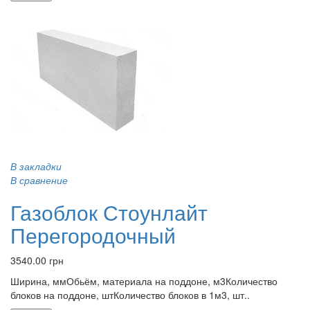
В закладки
В сравнение
Газоблок Стоунлайт
Перегородочный
3540.00 грн
Ширина, ммОбьём, материала на поддоне, м3Количество
блоков на поддоне, штКоличество блоков в 1м3, шт..