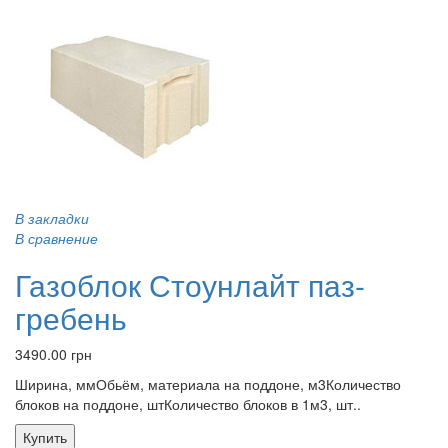
В закладки
В сравнение
Газоблок Стоунлайт паз-
гребень
3490.00 грн
Ширина, ммОбьём, материала на поддоне, м3Количество
блоков на поддоне, штКоличество блоков в 1м3, шт..
Купить