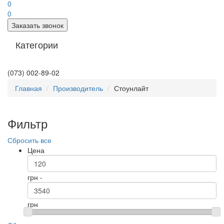
0
0
Заказать звонок
Категории
(073) 002-89-02
Главная
Производитель
Стоунлайт
Фильтр
Сбросить все
Цена
грн -
грн