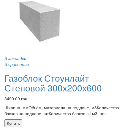
В закладки
В сравнение
Газоблок Стоунлайт
Стеновой 300х200х600
3490.00 грн
Ширина, ммОбьём, материала на поддоне, м3Количество
блоков на поддоне, штКоличество блоков в 1м3, шт..
Купить