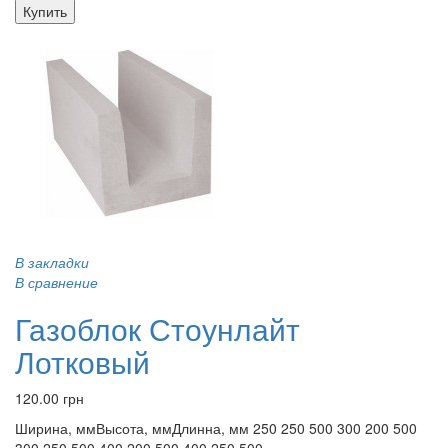
Купить
В закладки
В сравнение
Газоблок Стоунлайт
Лотковый
120.00 грн
Ширина, ммВысота, ммДлинна, мм 250 250 500 300 200 500
300 250 500 400 200 500 400 250 500 ..