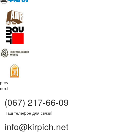
prev
next
(067) 217-66-09
Наш телефон для связи!
info@kirpich.net