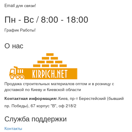
Email для связи!
Пн - Вс / 8:00 - 18:00
График Работы!
О нас
Продажа строительных материалов оптом и в розницу с
доставкой по Киеву и Киевской области
Контактная информация
г.Киев, пр-т Берестейский (бывший
пр. Победы), 67 корпус "В", оф 218/2
Служба поддержки
Контакты