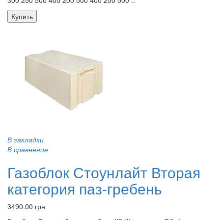
Купить
В закладки
В сравнение
Газоблок Стоунлайт Вторая
категория паз-гребень
3490.00 грн