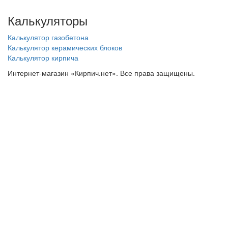
Калькуляторы
Калькулятор газобетона
Калькулятор керамических блоков
Калькулятор кирпича
Интернет-магазин «Кирпич.нет». Все права защищены.