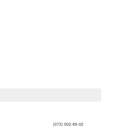
(073) 002-89-02