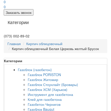
0
0
Заказать звонок
Категории
(073) 002-89-02
Главная
Кирпич облицовочный
Кирпич облицовочный Белая Церковь желтый Брусок
Категории
Газоблок (газобетон)
Газоблок PORISTON
Газоблок Житомир
Газоблок Стоунлайт (Бровары)
Газоблок ХСМ (Харьков)
Инструмент для газобетона
Клей для газобетона
Газобетон Чернигов
Газоблок Baugut