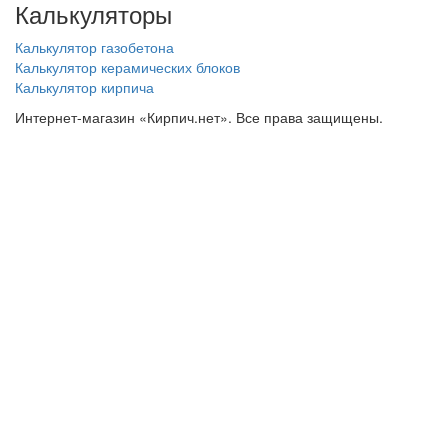
Калькуляторы
Калькулятор газобетона
Калькулятор керамических блоков
Калькулятор кирпича
Интернет-магазин «Кирпич.нет». Все права защищены.