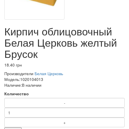
Кирпич облицовочный
Белая Церковь желтый
Брусок
18.40 грн
Производители
Белая Церковь
Модель:
1020104013
Наличие:
В наличии
Количество