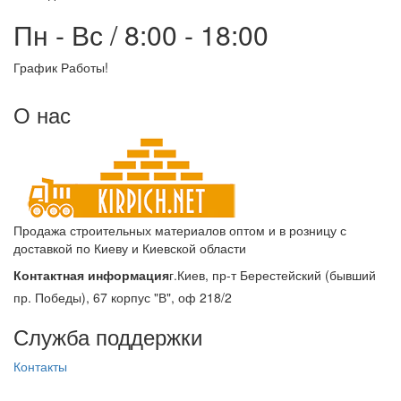
Пн - Вс / 8:00 - 18:00
График Работы!
О нас
Продажа строительных материалов оптом и в розницу с
доставкой по Киеву и Киевской области
Контактная информация
г.Киев, пр-т Берестейский (бывший
пр. Победы), 67 корпус "В", оф 218/2
Служба поддержки
Контакты