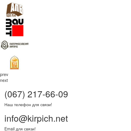
prev
next
(067) 217-66-09
Наш телефон для связи!
info@kirpich.net
Email для связи!