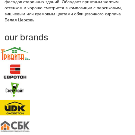
фасадов старинных зданий. Обладает приятным желтым
оттенком и хорошо смотрится в композиции с персиковым,
вишневым или кремовым цветами облицовочного кирпича
Белая Церковь.
our brands