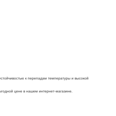
устойчивостью к перепадам температуры и высокой
выгодной цене в нашем интернет-магазине.