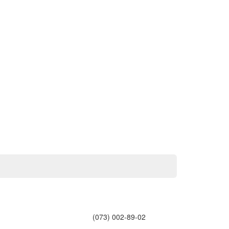
(073) 002-89-02