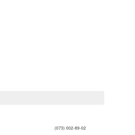
(073) 002-89-02