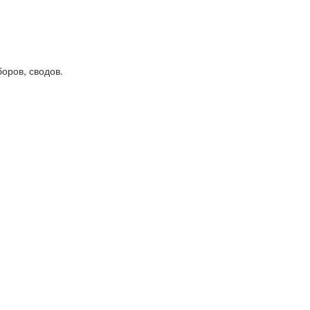
оров, сводов.