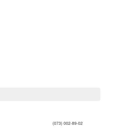
(073) 002-89-02