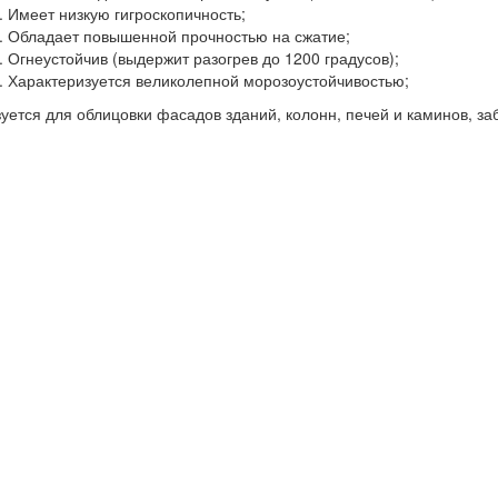
Имеет низкую гигроскопичность;
Обладает повышенной прочностью на сжатие;
Огнеустойчив (выдержит разогрев до 1200 градусов);
Характеризуется великолепной морозоустойчивостью;
уется для облицовки фасадов зданий, колонн, печей и каминов, заб