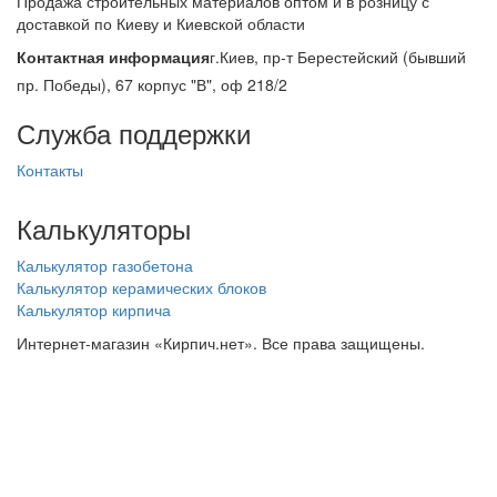
Продажа строительных материалов оптом и в розницу с
доставкой по Киеву и Киевской области
Контактная информация
г.Киев, пр-т Берестейский (бывший
пр. Победы), 67 корпус "В", оф 218/2
Служба поддержки
Контакты
Калькуляторы
Калькулятор газобетона
Калькулятор керамических блоков
Калькулятор кирпича
Интернет-магазин «Кирпич.нет». Все права защищены.