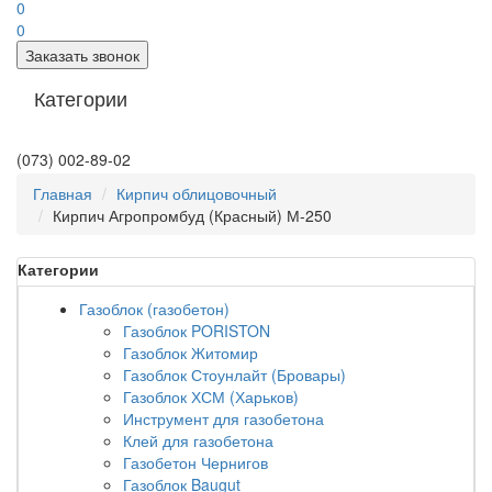
0
0
Заказать звонок
Категории
(073) 002-89-02
Главная
Кирпич облицовочный
Кирпич Агропромбуд (Красный) М-250
Категории
Газоблок (газобетон)
Газоблок PORISTON
Газоблок Житомир
Газоблок Стоунлайт (Бровары)
Газоблок ХСМ (Харьков)
Инструмент для газобетона
Клей для газобетона
Газобетон Чернигов
Газоблок Baugut