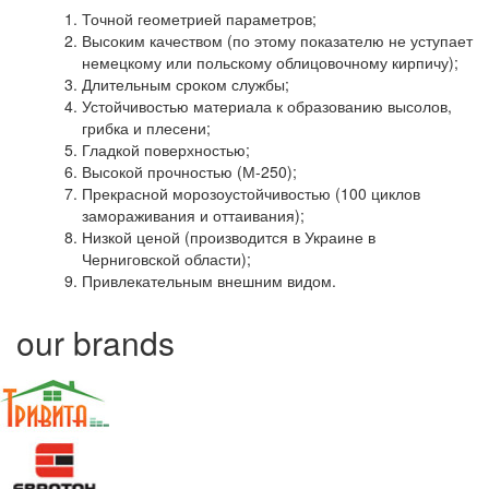
Точной геометрией параметров;
Высоким качеством (по этому показателю не уступает
немецкому или польскому облицовочному кирпичу);
Длительным сроком службы;
Устойчивостью материала к образованию высолов,
грибка и плесени;
Гладкой поверхностью;
Высокой прочностью (М-250);
Прекрасной морозоустойчивостью (100 циклов
замораживания и оттаивания);
Низкой ценой (производится в Украине в
Черниговской области);
Привлекательным внешним видом.
our brands