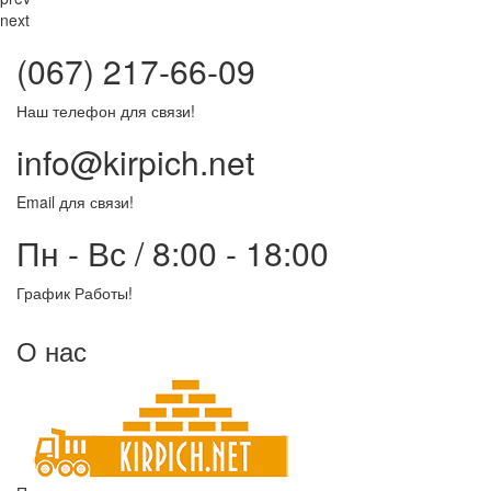
next
(067) 217-66-09
Наш телефон для связи!
info@kirpich.net
Email для связи!
Пн - Вс / 8:00 - 18:00
График Работы!
О нас