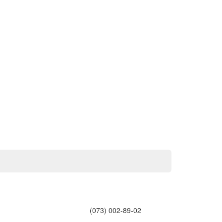
(073) 002-89-02