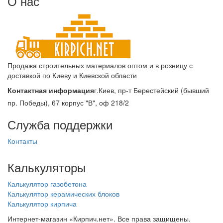
О нас
Продажа строительных материалов оптом и в розницу с
доставкой по Киеву и Киевской области
Контактная информация
г.Киев, пр-т Берестейский (бывший
пр. Победы), 67 корпус "В", оф 218/2
Служба поддержки
Контакты
Калькуляторы
Калькулятор газобетона
Калькулятор керамических блоков
Калькулятор кирпича
Интернет-магазин «Кирпич.нет». Все права защищены.