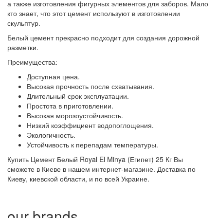
а также изготовления фигурных элементов для заборов. Мало
кто знает, что этот цемент используют в изготовлении
скульптур.
Белый цемент прекрасно подходит для создания дорожной
разметки.
Преимущества:
Доступная цена.
Высокая прочность после схватывания.
Длительный срок эксплуатации.
Простота в приготовлении.
Высокая морозоустойчивость.
Низкий коэффициент водопоглощения.
Экологичность.
Устойчивость к перепадам температуры.
Купить Цемент Белый Royal El Minya (Египет) 25 Кг Вы
сможете в Киеве в нашем интернет-магазине. Доставка по
Киеву, киевской области, и по всей Украине.
our brands