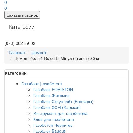
0
0
Заказать звонок
Категории
(073) 002-89-02
Главная
Цемент
Цемент белый Royal El Minya (Египет) 25 кг
Категории
Газоблок (газобетон)
Газоблок PORISTON
Газоблок Житомир
Газоблок Стоунлайт (Бровары)
Газоблок ХСМ (Харьков)
Инструмент для газобетона
Клей для газобетона
Газобетон Чернигов
Газоблок Baugut