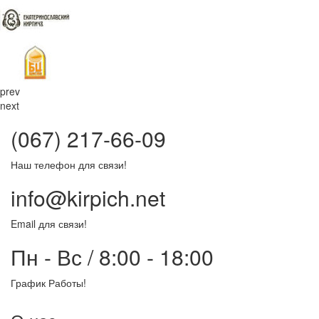
prev
next
(067) 217-66-09
Наш телефон для связи!
info@kirpich.net
Email для связи!
Пн - Вс / 8:00 - 18:00
График Работы!