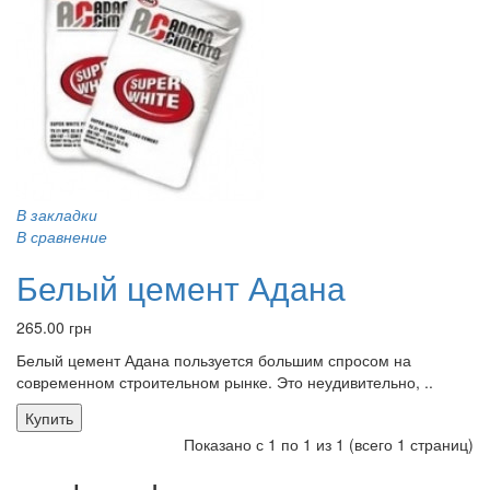
В закладки
В сравнение
Белый цемент Адана
265.00 грн
Белый цемент Адана пользуется большим спросом на
современном строительном рынке. Это неудивительно, ..
Купить
Показано с 1 по 1 из 1 (всего 1 страниц)