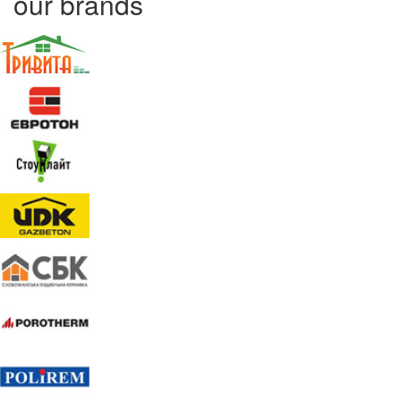
our brands