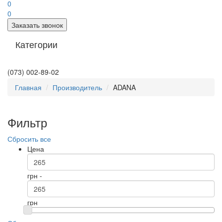
0
0
Заказать звонок
Категории
(073) 002-89-02
Главная
Производитель
ADANA
Фильтр
Сбросить все
Цена
грн -
грн