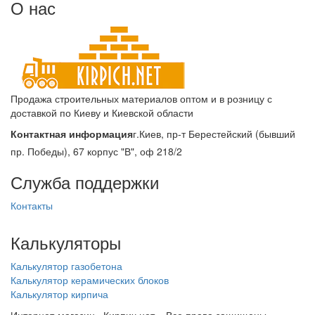
О нас
Продажа строительных материалов оптом и в розницу с
доставкой по Киеву и Киевской области
Контактная информация
г.Киев, пр-т Берестейский (бывший
пр. Победы), 67 корпус "В", оф 218/2
Служба поддержки
Контакты
Калькуляторы
Калькулятор газобетона
Калькулятор керамических блоков
Калькулятор кирпича
Интернет-магазин «Кирпич.нет». Все права защищены.