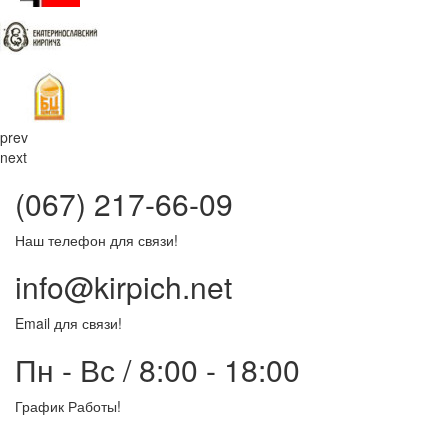
prev
next
(067) 217-66-09
Наш телефон для связи!
info@kirpich.net
Email для связи!
Пн - Вс / 8:00 - 18:00
График Работы!