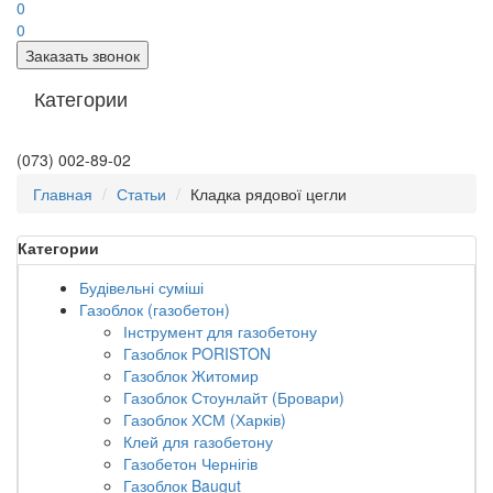
0
0
Заказать звонок
Категории
(073) 002-89-02
Главная
Статьи
Кладка рядової цегли
Категории
Будівельні суміші
Газоблок (газобетон)
Інструмент для газобетону
Газоблок PORISTON
Газоблок Житомир
Газоблок Стоунлайт (Бровари)
Газоблок ХСМ (Харків)
Клей для газобетону
Газобетон Чернігів
Газоблок Baugut