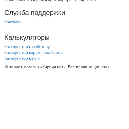
Служба поддержки
Контакты
Калькуляторы
Калькулятор газобетону
Калькулятор керамічних блоків
Калькулятор цегли
Интернет-магазин «Кирпич.нет». Все права защищены.